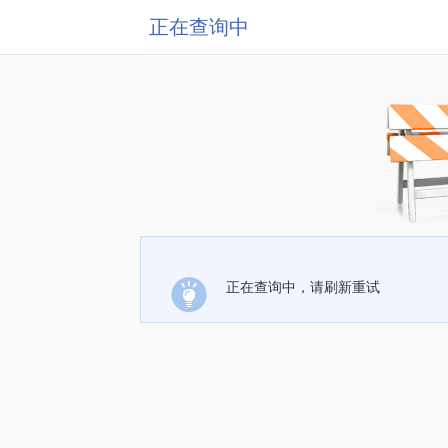
正在查询中
正在查询中，请刷新重试